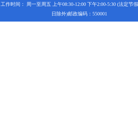
工作时间： 周一至周五 上午08:30-12:00 下午2:00-5:30 (法定
日除外)邮政编码：550001