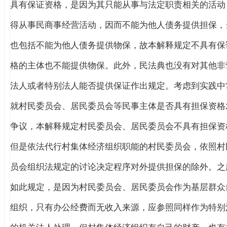
具有保证资格，是因为其只能从事与法定职责相关的活动
得从事民商事经营活动，因而不能为他人债务提供担保，
也包括不能为他人债务提供物保，故本解释规定不具有保
格的主体也不能提供物保。此外，民法典也没有对其他非
法人或者特别法人能否提供保证作出规定。考虑到实践中
就村民委员会、居民委员会等民事主体是否具有担保资格
争议，本解释规定村民委员会、居民委员会不具有担保资
但是依法代行村集体经济组织职能的村民委员会，依照村
员会组织法规定的讨论决定程序对外提供担保的除外。之
如此规定，是因为村民委员会、居民委员会作为基层群众
组织，只有办公经费而无收入来源，应参照同样作为特别