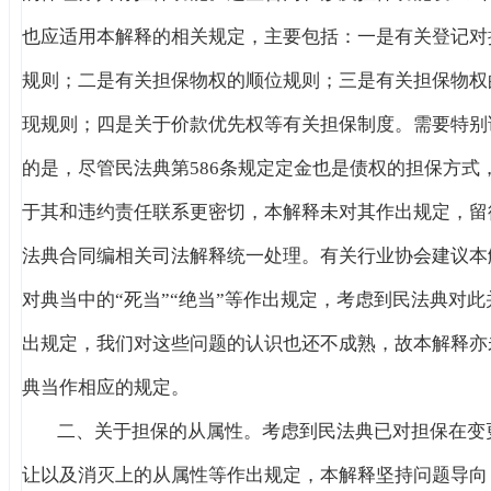
也应适用本解释的相关规定，主要包括：一是有关登记对
规则；二是有关担保物权的顺位规则；三是有关担保物权
现规则；四是关于价款优先权等有关担保制度。需要特别
的是，尽管民法典第586条规定定金也是债权的担保方式
于其和违约责任联系更密切，本解释未对其作出规定，留
法典合同编相关司法解释统一处理。有关行业协会建议本
对典当中的“死当”“绝当”等作出规定，考虑到民法典对此
出规定，我们对这些问题的认识也还不成熟，故本解释亦
典当作相应的规定。
二、关于担保的从属性。考虑到民法典已对担保在变
让以及消灭上的从属性等作出规定，本解释坚持问题导向