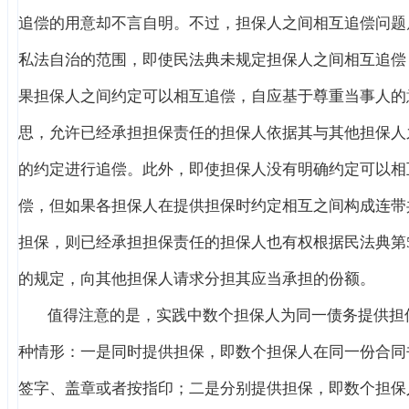
追偿的用意却不言自明。不过，担保人之间相互追偿问题
私法自治的范围，即使民法典未规定担保人之间相互追偿
果担保人之间约定可以相互追偿，自应基于尊重当事人的
思，允许已经承担担保责任的担保人依据其与其他担保人
的约定进行追偿。此外，即使担保人没有明确约定可以相
偿，但如果各担保人在提供担保时约定相互之间构成连带
担保，则已经承担担保责任的担保人也有权根据民法典第5
的规定，向其他担保人请求分担其应当承担的份额。
值得注意的是，实践中数个担保人为同一债务提供担
种情形：一是同时提供担保，即数个担保人在同一份合同
签字、盖章或者按指印；二是分别提供担保，即数个担保