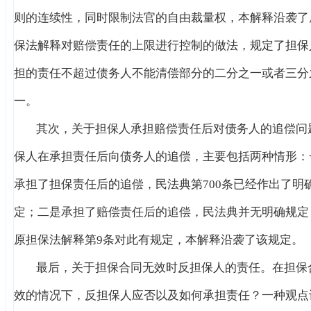
则的连续性，同时限制法官的自由裁量权，本解释沿袭了
保法解释对赔偿责任的上限进行控制的做法，规定了担保
担的责任不超过债务人不能清偿部分的二分之一或者三分
一。
其次，关于担保人承担赔偿责任后对债务人的追偿问
保人在承担责任后向债务人的追偿，主要包括两种情形：
承担了担保责任后的追偿，民法典第700条已经作出了明
定；二是承担了赔偿责任后的追偿，民法典并无明确规定
原担保法解释第9条对此有规定，本解释沿袭了该规定。
最后，关于担保合同无效时反担保人的责任。在担保
效的情况下，反担保人应否以及如何承担责任？一种观点