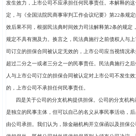
发生效力，上市公司不应承担任何民事责任。本解释的这
定，与《全国法院民商事审判工作会议纪要》第22条规定
效后果不同，根据民法典时间效力司法解释第2条的规定
规定不具有溯及力。换言之，民法典施行之前债权人与上
司订立的担保合同被认定无效的，上市公司应当视情况承
超过二分之一或者三分之一的民事责任。民法典施行之后
人与上市公司订立的担保合同被认定对上市公司不发生效
的，上市公司不承担任何民事责任。
四是关于公司的分支机构提供担保。公司的分支机构
是独立的民事主体，但可以自己的名义从事民事活动，后
由公司承担。我们认为，除金融机构开立保函以及担保公