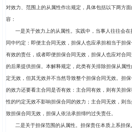
对效力、范围上的从属性作出规定，具体包括以下两方面
容：
一是关于效力上的从属性。实践中，当事人往往会在
同中约定：即便主合同无效，担保人也应承担相当于担保
有效的责任，或者即便担保合同无效，担保人也应对合同
的后果提供担保。本解释规定，此类有关排除担保从属性
定无效，但其无效并不当然导致整个担保合同无效。担保
的效力还要看主合同是否有效：主合同有效，则有关担保
性的约定无效不影响担保合同的效力；主合同无效，则当
致担保合同无效，担保人依法承担缔约过失责任。
二是关于担保范围的从属性。担保责任本质上系担保