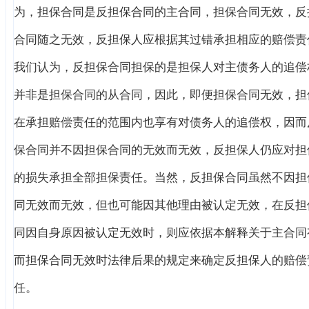
为，担保合同是反担保合同的主合同，担保合同无效，反
合同随之无效，反担保人应根据其过错承担相应的赔偿责
我们认为，反担保合同担保的是担保人对主债务人的追偿
并非是担保合同的从合同，因此，即便担保合同无效，担
在承担赔偿责任的范围内也享有对债务人的追偿权，因而
保合同并不因担保合同的无效而无效，反担保人仍应对担
的损失承担全部担保责任。当然，反担保合同虽然不因担
同无效而无效，但也可能因其他理由被认定无效，在反担
同因自身原因被认定无效时，则应依据本解释关于主合同
而担保合同无效时法律后果的规定来确定反担保人的赔偿
任。