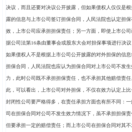
决议，而且还要对决议公开披露，但如果债权人仅仅是根
露的信息与上市公司签订担保合同，人民法院也认定担保
效，上市公司应承担担保责任；另一方面，即使上市公司
据公司法第16条由董事会或股东大会对担保事项进行决议
如果债权人不是根据上市公司公开披露的对外担保的信息
担保合同，人民法院也应认为担保合同对上市公司不发生
力，此时公司既不承担担保责任，也不承担其他赔偿责任
此，可以看出，上市公司对外担保，不仅在效力认定上比
封闭性公司要严格得多，在责任承担方面也有所不同：一
司在担保合同对公司不发生效力情况下，虽不承担担保责
但要承担一定的赔偿责任；而上市公司在担保合同对其不