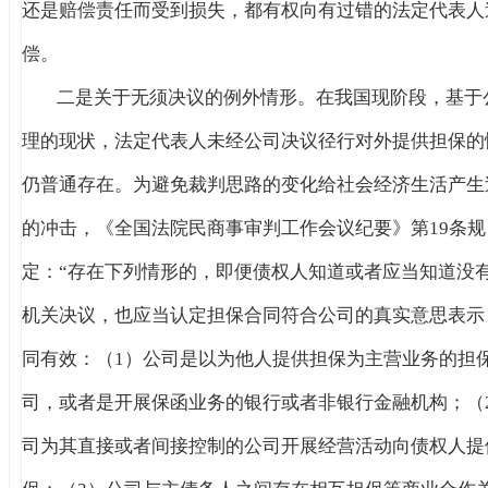
还是赔偿责任而受到损失，都有权向有过错的法定代表人
偿。
二是关于无须决议的例外情形。在我国现阶段，基于
理的现状，法定代表人未经公司决议径行对外提供担保的
仍普通存在。为避免裁判思路的变化给社会经济生活产生
的冲击，《全国法院民商事审判工作会议纪要》第19条规
定：“存在下列情形的，即便债权人知道或者应当知道没
机关决议，也应当认定担保合同符合公司的真实意思表示
同有效：（1）公司是以为他人提供担保为主营业务的担
司，或者是开展保函业务的银行或者非银行金融机构；（
司为其直接或者间接控制的公司开展经营活动向债权人提