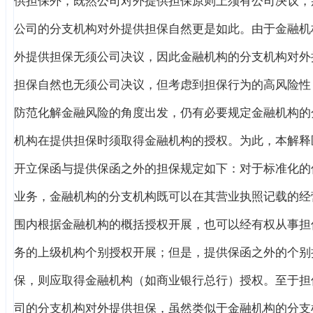
供担保外，既然公司对外提供担保原则上须有公司决议，
公司的分支机构对外提供担保自然更是如此。由于金融机
外提供担保无须公司决议，因此金融机构的分支机构对外
担保自然也无须公司决议，但考虑到担保行为的高风险性
防范化解金融风险的角度出发，仍有必要规定金融机构的
机构在提供担保时须取得金融机构的授权。为此，本解释
开立保函与提供保函之外的担保规定如下：对于标准化的
业务，金融机构的分支机构既可以在其营业执照记载的经
围内根据金融机构的概括授权开展，也可以经有权从事担
务的上级机构个别授权开展；但是，提供保函之外的个别
保，则应取得金融机构（如商业银行总行）授权。至于担
司的分支机构对外提供担保，虽然类似于金融机构的分支