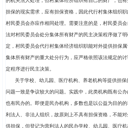
的机关法人处理，但村集体经济组织有自己的财产，也有
担保的现实需求，应有担保资格，因此代行村集体组织职
村民委员会亦应作相同处理。需要注意的是，村民委员会
法对村民委员会处分集体所有财产的民主决策程序做了明
定，村民委员会代行村集体经济组织职能对外提供担保属
集体所有财产的重大处分行为，应严格依照该法规定的讨
定程序进行民主决策。
关于学校、幼儿园、医疗机构、养老机构等提供担保
问题一致是争议较大的问题。实践中，此类机构既有公办
也有民办的。即便是民办机构，多数也是以公益为目的的
利法人、非法人组织，故原则上不具有担保资格，不能对
供担保，但登记为营利法人的民办学校、幼儿园、医疗机