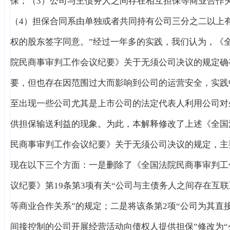
保；（3）公司与主债务人之间存在相互担保等商业合作
（4）担保合同系由单独或者共同持有公司三分之二以上
权的股东签字同意。”经过一年多的实践，我们认为，《
院民商事审判工作会议纪要》关于无须公司决议的规定确
要，但也存在因范围过大而影响到公司的运营安全，实践
至出现一些公司尤其是上市公司的法定代表人利用公司对
供担保输送利益的现象。为此，本解释修改了上述《全国
民商事审判工作会议纪要》关于无须公司决议的规定，主
现在以下三个方面：一是删除了《全国法院民商事审判工
议纪要》第19条第3项有关“公司与主债务人之间存在互联
等商业合作关系”的规定；二是将该条第2项“公司为其直
间接控制的公司开展经营活动向债权人提供担保”修改为“