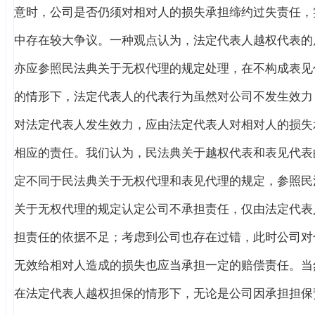
意时，公司是否仍须对相对人的损失承担缔约过失责任，
中存在较大争议。一种观点认为，法定代表人越权代表的
亦应参照民法典关于无权代理的规定处理，在不构成表见
的情形下，法定代表人的代表行为虽然对公司不发生效力
对法定代表人发生效力，应由法定代表人对相对人的损失
相应的责任。我们认为，民法典关于越权代表和表见代表
定不同于民法典关于无权代理和表见代理的规定，参照民
关于无权代理的规定认定公司不承担责任，仅由法定代表
担责任的依据不足；考虑到公司也存在过错，此时公司对
无效给相对人造成的损失也应当承担一定的赔偿责任。当
在法定代表人越权担保的情形下，无论是公司因承担担保