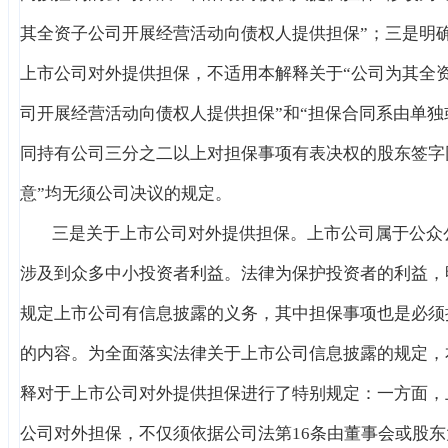
其全资子公司开展经营活动向债权人提供担保”；三是明
上市公司对外提供担保，不适用本解释关于“公司为其全
司开展经营活动向债权人提供担保”和“担保合同系由单独
同持有公司三分之二以上对担保事项有表决权的股东签字
意”均无须公司决议的规定。
三是关于上市公司对外提供担保。上市公司属于公众
涉及到众多中小投资者利益。法律为保护投资者的利益，
规定上市公司有信息披露的义务，其中担保事项也是必须
的内容。为全面落实法律关于上市公司信息披露的规定，
释对于上市公司对外提供担保进行了特别规定：一方面，
公司对外担保，不仅须依据公司法第16条由董事会或股东