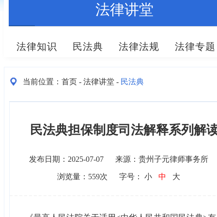
法律讲堂
法律知识
民法典
法律法规
法律专题
当前位置：
首页
法律讲堂
民法典
-
-
民法典担保制度司法解释系列解
发布日期：2025-07-07
来源：贵州子元律师事务所
浏览量：
559
次
字号：
小
中
大