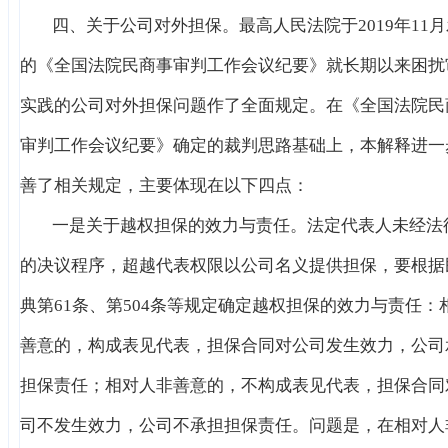
四、关于公司对外担保。最高人民法院于2019年11
的《全国法院民商事审判工作会议纪要》就长期以来困扰
实践的公司对外担保问题作了全面规定。在《全国法院民
审判工作会议纪要》确定的裁判思路基础上，本解释进一
善了相关规定，主要体现在以下四点：
一是关于越权担保的效力与责任。法定代表人未经法
的决议程序，超越代表权限以公司名义提供担保，要根据
典第61条、第504条等规定确定越权担保的效力与责任：
善意的，构成表见代表，担保合同对公司发生效力，公司
担保责任；相对人非善意的，不构成表见代表，担保合同
司不发生效力，公司不承担担保责任。问题是，在相对人