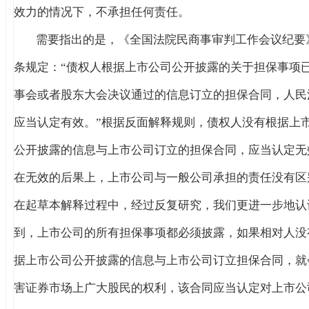
效力的情况下，不承担任何责任。
需要指出的是，《全国法院民商事审判工作会议纪要》
条规定：“债权人根据上市公司公开披露的关于担保事项
事会或者股东大会决议通过的信息订立的担保合同，人民
应当认定有效。”根据反面解释规则，债权人没有根据上
公开披露的信息与上市公司订立的担保合同，应当认定无
在无效的后果上，上市公司与一般公司承担的责任没有区
在起草本解释过程中，经过反复研究，我们更进一步地认
到，上市公司的所有担保事项都必须披露，如果相对人没
据上市公司公开披露的信息与上市公司订立担保合同，就
害证券市场上广大股民的权利，该合同应当认定对上市公