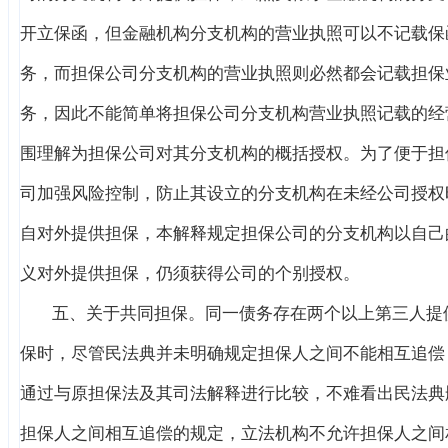
开立保函，但金融机构分支机构的营业执照可以不记载保
务，而担保公司分支机构的营业执照则必然都会记载担保
务，因此不能简单将担保公司分支机构营业执照记载的经
围理解为担保公司对其分支机构的概括授权。为了便于担
司加强风险控制，防止其设立的分支机构在未经公司授权
自对外提供担保，本解释规定担保公司的分支机构以自己
义对外提供担保，仍须获得公司的个别授权。
五、关于共同担保。同一债务存在两个以上第三人提
保时，尽管民法典并未明确规定担保人之间不能相互追偿
通过与原担保法及其司法解释进行比较，不难看出民法典
担保人之间相互追偿的规定，立法机构不允许担保人之间