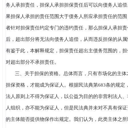
务人承担责任，担保人承担担保责任后可以向债务人追偿
果担保人承担的责任范围大于债务人所应承担责任的范围
者针对担保责任约定专门的违约责任，那么担保人承担责
后，超出部分将无法向债务人追偿，从而违反担保的从属
有鉴于此，本解释规定，担保责任超出主债务范围的，担
对超出部分不承担责任。
三、关于担保的资格。总体而言，只有市场化的主体
担保资格，才能成为保证人。根据民法典第683条的规定
法人原则上不得为保证人，以公益为目的的非营利法人、
人组织，亦不能为保证人，但是民法典并未对不具有保证
的主体能否提供物保作出规定。我们认为，此类主体之所