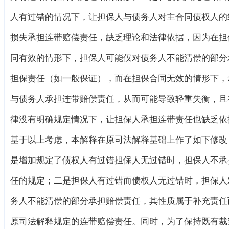
人有过错的情况下，让担保人与债务人对主合同债权人的
损失承担连带赔偿责任，缺乏理论和法律依据，因为在担
同有效的情形下，担保人可能仅对债务人不能清偿的部分
担保责任（如一般保证），而在担保合同无效的情形下，
与债务人承担连带赔偿责任，从而可能导致轻重失衡，且
律没有明确规定情况下，让担保人承担连带责任也缺乏依
基于以上考虑，本解释在原司法解释基础上作了如下修改
是增加规定了债权人有过错担保人无过错时，担保人不承
任的规定；二是担保人有过错而债权人无过错时，担保人
务人不能清偿的部分承担赔偿责任，其性质属于补充责任
原司法解释规定的连带赔偿责任。同时，为了保持既有裁