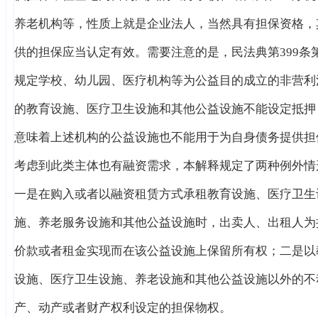
养老机构等，性质上就是企业法人，当然具有担保资格，
供的担保应当认定有效。需要注意的是，民法典第399条
规定学校、幼儿园、医疗机构等为公益目的成立的非营利
的教育设施、医疗卫生设施和其他公益设施不能设定抵押
意味着上述机构的公益设施也不能用于为自身债务提供担
考虑到此类主体也有融资需求，本解释规定了两种例外情
一是在购入或者以融资租赁方式承租教育设施、医疗卫生
施、养老服务设施和其他公益设施时，出卖人、出租人为
价款或者租金实现而在该公益设施上保留所有权；二是以
设施、医疗卫生设施、养老设施和其他公益设施以外的不
产、动产或者财产权利设定的担保物权。