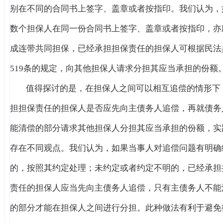
别在不同的合同书上签字、盖章或者按指印。我们认为，
数个担保人在同一份合同书上签字、盖章或者按指印，亦
成连带共同担保，已经承担担保责任的担保人可根据民法
519条的规定，向其他担保人请求分担其应当承担的份额
值得探讨的是，在担保人之间可以相互追偿的情形下
担担保责任的担保人是否应先向主债务人追偿，再就债务
能清偿的部分请求其他担保人分担其应当承担的份额，实
存在不同观点。我们认为，如果当事人对追偿问题有明确
的，按照其约定处理；未约定或者约定不明的，已经承担
责任的担保人应当先向主债务人追偿，只有主债务人不能
的部分才能在担保人之间进行分担。此种做法有利于避免