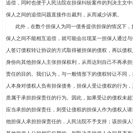
追偿，同时也便于人民法院在担保纠纷案件的判决主文中
保人之间的追偿问题直接作出裁判，从而减少诉累。
此外，在数个担保人为同一债务提供担保的情况下，
保人之间不能相互追偿，就可能会出现某一担保人通过与
人签订债权转让协议的方式取得被担保的债权，再以债权
身份向其他担保人主张担保权利，从而达到自己不再承担
责任的目的。我们认为，与一般情形下的债权转让不同，
人本身对债权人负有担保债务，担保人受让债权的行为，
质属于承担担保责任的行为。因此，如果受让的债权未超
应当承担的担保责任，则受让债权的担保人作为债权人请
他担保人承担担保责任的，人民法院不予支持；该担保人