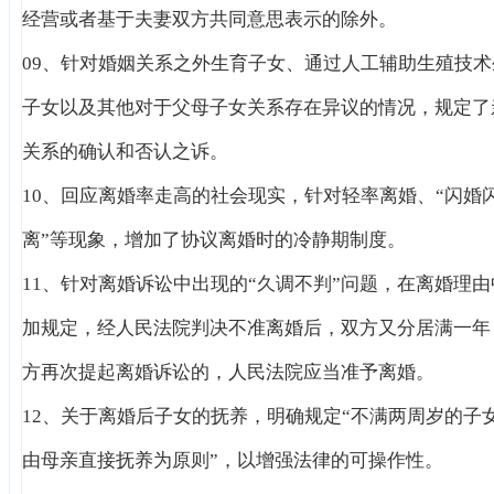
经营或者基于夫妻双方共同意思表示的除外。
09、针对婚姻关系之外生育子女、通过人工辅助生殖技术
子女以及其他对于父母子女关系存在异议的情况，规定了
关系的确认和否认之诉。
10、回应离婚率走高的社会现实，针对轻率离婚、“闪婚
离”等现象，增加了协议离婚时的冷静期制度。
11、针对离婚诉讼中出现的“久调不判”问题，在离婚理由
加规定，经人民法院判决不准离婚后，双方又分居满一年
方再次提起离婚诉讼的，人民法院应当准予离婚。
12、关于离婚后子女的抚养，明确规定“不满两周岁的子
由母亲直接抚养为原则”，以增强法律的可操作性。