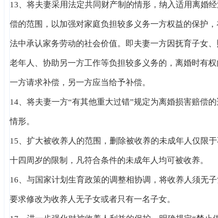
13、将夫妻采用法定共同财产制的情形，纳入适用离婚经
偿的范围，以加强对家庭负担较多义务一方权益的保护，
法中承认家务劳动的社会价值。即夫妻一方因抚育子女、
老年人、协助另一方工作等负担较多义务的，离婚时有权
一方请求补偿，另一方应当给予补偿。
14、将夫妻一方“有其他重大过错”规定为离婚损害赔偿的
情形。
15、扩大被收养人的范围，删除被收养的未成年人仅限于
十四周岁的限制，凡符合条件的未成年人均可被收养。
16、与国家计划生育政策的调整相协调，将收养人须无子
要求修改为收养人无子女或者只有一名子女。