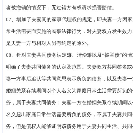
者被撤销的情况下，无过错方有权请求损害赔偿。
07、增加了夫妻间的家事代理权的规定，即夫妻一方因家
常生活需要而实施的民事法律行为，对夫妻双方发生效力
是夫妻一方与相对人另有约定的除外。
08、针对夫妻共同债务认定难、清偿难以及“被举债”的情
明确了夫妻共同债务的认定及范围。夫妻双方共同签名或
妻一方事后追认等共同意思表示所负的债务，以及夫妻一
婚姻关系存续期间以个人名义为家庭日常生活需要所负的
务，属于夫妻共同债务；夫妻一方在婚姻关系存续期间以
名义超出家庭日常生活需要所负的债务，不属于夫妻共同
务，但是债权人能够证明该债务用于夫妻共同生活、共同