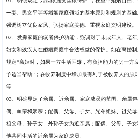
01、明确规定“婚姻家庭受国家保护”，在重申婚姻自由、
一妻、男女平等等婚姻家庭领域的基本原则和规则的基础
强调树立优良家风、弘扬家庭美德、重视家庭文明建设。
02、发挥家庭的弱者保护功能，强调对于未成年人、老年
妇女和残疾人在婚姻家庭中合法权益的保护。如在离婚制
规定“离婚时，如果一方生活困难，有负担能力的另一方
予适当帮助”；在收养制度中增加最有利于被收养人的原
等。
03、明确界定了亲属、近亲属、家庭成员的范围。亲属包
偶、血亲和姻亲；配偶、父母、子女、兄弟姐妹、祖父母
祖父母、孙子女、外孙子女为近亲属；配偶、父母、子女
他共同生活的近亲属为家庭成员。