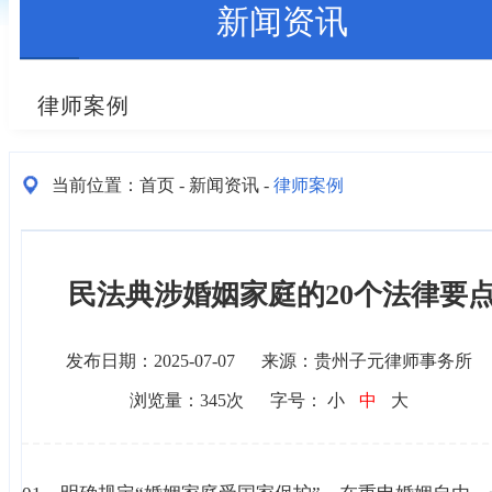
新闻资讯
律师案例
当前位置：
首页
新闻资讯
律师案例
-
-
民法典涉婚姻家庭的20个法律要
发布日期：2025-07-07
来源：贵州子元律师事务所
浏览量：
345
次
字号：
小
中
大