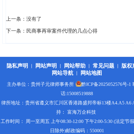
上一条：没有了
下一条：
民商事再审案件代理的几点心得
隐私声明
网站声明
网站帮助
常见问题
版权
|
|
|
|
网站导航
网站地图
|
主办单位：贵州子元律师事务所
黔ICP备2025052576号-1
话:15008519888
律所地址：贵州省遵义市汇川区香港路盛邦帝标13楼A4.A5 A6 
持：
富海万企科技
工作时间： 周一至周五 上午08:30-12:00 下午2:00-5:30 (法定
日除外)邮政编码：550001