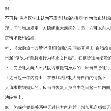
04
不再将“患有医学上认为不应当结婚的疾病”作为禁止结婚
形，同时增加规定一方隐瞒重大疾病的，另一方可以向人
院请求撤销婚姻。
05、将受胁迫一方请求撤销婚姻的期间起算点由“自结婚
日起”修改为“自胁迫行为终止之日起”。在被胁迫而结婚
下，受胁迫人向人民法院请求撤销婚姻的，应当自胁迫行
止之日起一年内提出；在被非法限制人身自由的情况下，
人请求撤销婚姻的，应当自恢复人身自由之日起一年内向
法院提出。
06、为保护婚姻关系中无过错方的利益，增加规定婚姻无