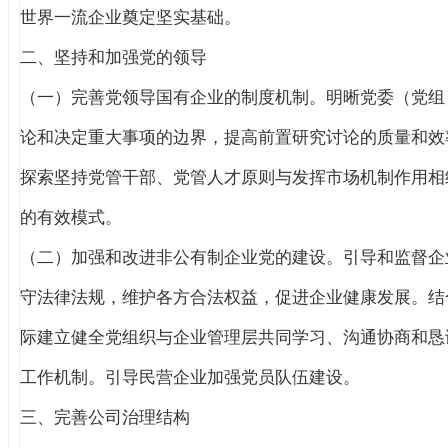
世界一流企业奠定坚实基础。
二、坚持和加强党的领导
（一）完善党领导国有企业的制度机制。明晰党委（党组
论和决定重大事项的边界，提高前置研究讨论的质量和效
探索坚持党管干部、党管人才原则与发挥市场机制作用相
的有效模式。
（二）加强和改进非公有制企业党的建设。引导和监督企
守法律法规，维护各方合法权益，促进企业健康发展。结
际建立健全党组织与企业管理层共同学习、沟通协商和恳
工作机制。引导民营企业加强党员队伍建设。
三、完善公司治理结构