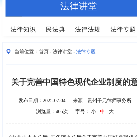
法律讲堂
法律知识
民法典
法律法规
法律专题
当前位置：
首页
法律讲堂
法律专题
-
-
关于完善中国特色现代企业制度的
发布日期：2025-07-04
来源：贵州子元律师事务所
浏览量：
405
次
字号：
小
中
大