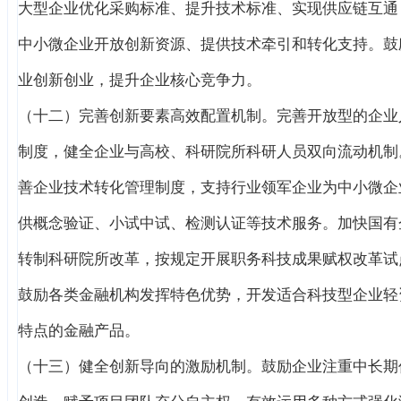
大型企业优化采购标准、提升技术标准、实现供应链互通
中小微企业开放创新资源、提供技术牵引和转化支持。鼓
业创新创业，提升企业核心竞争力。
（十二）完善创新要素高效配置机制。完善开放型的企业
制度，健全企业与高校、科研院所科研人员双向流动机制
善企业技术转化管理制度，支持行业领军企业为中小微企
供概念验证、小试中试、检测认证等技术服务。加快国有
转制科研院所改革，按规定开展职务科技成果赋权改革试
鼓励各类金融机构发挥特色优势，开发适合科技型企业轻
特点的金融产品。
（十三）健全创新导向的激励机制。鼓励企业注重中长期