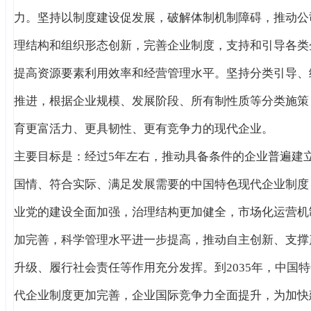
力。坚持以制度建设促发展，破解体制机制障碍，推动公
理结构和组织形态创新，完善企业制度，支持和引导各类
提高资源要素利用效率和经营管理水平。坚持分类引导、
推进，根据企业规模、发展阶段、所有制性质等分类施策
育更富活力、更具韧性、更有竞争力的现代企业。
主要目标是：经过5年左右，推动具备条件的企业普遍建
国情、符合实际、满足发展需要的中国特色现代企业制度
业党的建设全面加强，治理结构更加健全，市场化运营机
加完善，科学管理水平进一步提高，推动自主创新、支撑
升级、履行社会责任等作用充分发挥。到2035年，中国
代企业制度更加完善，企业国际竞争力全面提升，为加快