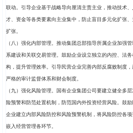
联动。引导企业基于战略导向厘清主责主业，推动技术、
才、资金等各类要素向主业集中，防止盲目多元化扩张、
扩张。
（八）强化内部管理。推动集团总部指导所属企业加强管
系建设和关联交易管理。鼓励企业设立独立的内控、法务
构，提升管理效率。引导民营企业完善内部反腐败制度，
严格的审计监督体系和财会制度。
（九）强化风险管理。国有企业集团公司要建立健全多层
险预警和防范处置机制，防范国内外投资经营风险。鼓励
企业建立内部风险防控和风险预警机制，将风险防控各项
嵌入经营管理各环节。