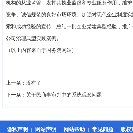
机构的从业监管，发挥其执业监督和专业服务作用，维护
竞争、诚信规范的良好市场环境。加强对现代企业制度实
索和成功经验的宣传，总结一批企业党建典型经验，推广
公司治理典型实践案例。
（以上内容来自于国务院网站）
上一条：没有了
下一条：
关于民商事审判中的系统观念问题
隐私声明
网站声明
网站帮助
常见问题
版权
|
|
|
|