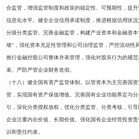
合监管，增强监管制度和政策的稳定性、可预期性，提升
信息化水平。健全企业信用承诺制度，推进根据信用状况
分级分类监管。完善金融监管，构建产业资本和金融资本
墙”，强化资本充足性管理和公司治理监管，严控流动性
推行金融控股公司整体并表管理，强化对股东行为的规范
束。严防严管企业财务造假。
（十八）健全国有资产监管体制。以管资本为主完善国资
管，实现国有资产保值增值。完善国有企业功能界定与分
引，深化分类授权放权，优化分类监管、分类考核，引导
企业注重内在价值、长期价值。强化国有企业经营投资责
识和责任约束。