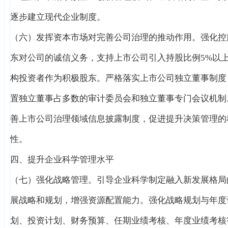
逐步建立现代企业制度。
（六）发挥资本市场对完善公司治理的推动作用。强化控
东对公司的诚信义务，支持上市公司引入持股比例5%以
构投资者作为积极股东。严格落实上市公司独立董事制度
置独立董事占多数的审计委员会和独立董事专门会议机制
善上市公司治理领域信息披露制度，促进提升决策管理的
性。
四、提升企业科学管理水平
（七）强化战略管理。引导企业科学制定融入新发展格局
展战略和规划，增强资源配置能力。强化战略规划与年度
划、投资计划、财务预算、任期业绩考核、年度业绩考核