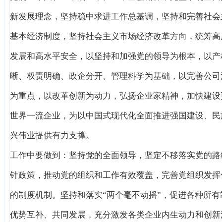
新发展理念，坚持稳中求进工作总基调，坚持和完善社会
基本经济制度，坚持社会主义市场经济改革方向，统筹高
发展和高水平安全，以坚持和加强党的领导为根本，以产
晰、权责明确、政企分开、管理科学为基础，以完善公司
为重点，以改革创新为动力，弘扬企业家精神，加快建设
世界一流企业，为以中国式现代化全面推进强国建设、民
兴伟业提供有力支撑。
工作中要做到：坚持党的全面领导，坚定不移落实党的路
针政策，推动党的组织和工作有效覆盖，完善党组织发挥
的制度机制。坚持和落实“两个毫不动摇”，促进各种所有
优势互补、共同发展，充分激发各类企业内生动力和创新