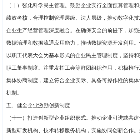
（十）强化科学民主管理。鼓励企业实行全面预算管理和
绩效考核，合理控制管理层级、法人层级，推动数字化技
企业生产经营管理深度融合。在确保安全的前提下，加强
数据治理和数据流通应用能力，推动数据资源开发利用。
以职工代表大会为基本形式的企业民主管理制度，坚持和
职工董事制度。注重发挥工会等群团组织作用，积极推行
集体协商制度，建立符合企业实际、具备可操作性的集体
机制。
五、健全企业激励创新制度
（十一）打造创新型企业组织形式。推动企业引进或共建
新型研发机构、技术转移服务机构，实施协同创新合作。