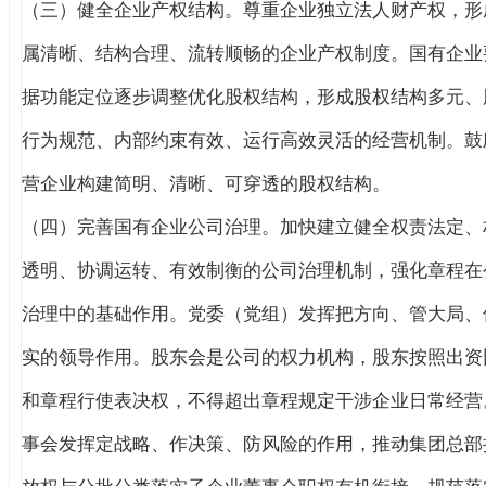
（三）健全企业产权结构。尊重企业独立法人财产权，形
属清晰、结构合理、流转顺畅的企业产权制度。国有企业
据功能定位逐步调整优化股权结构，形成股权结构多元、
行为规范、内部约束有效、运行高效灵活的经营机制。鼓
营企业构建简明、清晰、可穿透的股权结构。
（四）完善国有企业公司治理。加快建立健全权责法定、
透明、协调运转、有效制衡的公司治理机制，强化章程在
治理中的基础作用。党委（党组）发挥把方向、管大局、
实的领导作用。股东会是公司的权力机构，股东按照出资
和章程行使表决权，不得超出章程规定干涉企业日常经营
事会发挥定战略、作决策、防风险的作用，推动集团总部