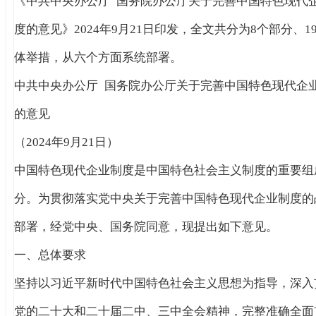
《中共中央办公厅 国务院办公厅关于完善中国特色现代
度的意见》2024年9月21日印发，全文共分为8个部分、1
体举措，从六个方面系统部署。
中共中央办公厅 国务院办公厅关于完善中国特色现代企
的意见
（2024年9月21日）
中国特色现代企业制度是中国特色社会主义制度的重要组
分。为贯彻落实党中央关于完善中国特色现代企业制度的
部署，经党中央、国务院同意，现提出如下意见。
一、总体要求
坚持以习近平新时代中国特色社会主义思想为指导，深入
党的二十大和二十届二中、三中全会精神，完整准确全面