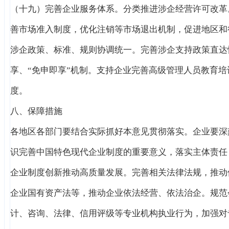
（十九）完善企业服务体系。分类推进涉企经营许可改革
善市场准入制度，优化注销等市场退出机制，促进地区和
涉企政策、标准、规则协调统一。完善涉企支持政策直达
享、“免申即享”机制。支持企业完善高级管理人员教育培
度。
八、保障措施
各地区各部门要结合实际抓好本意见贯彻落实。企业要深
识完善中国特色现代企业制度的重要意义，落实主体责任
企业制度创新推动高质量发展。完善相关法律法规，推动
企业国有资产法等，推动企业依法经营、依法治企。规范
计、咨询、法律、信用评级等专业机构执业行为，加强对