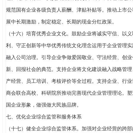
规范国有企业各级负责人薪酬、津贴补贴等。推动上市公
展中长期激励，制定稳定、长期的现金分红政策。
（十六）培育优秀企业文化。鼓励企业将诚实守信、以义
利、守正创新等中华优秀传统文化理念运用于企业管理实
融入公司治理。引导企业争做爱国敬业、守法经营、创业
新、回报社会的典范。支持企业将文化建设融入战略管理
产经营、员工培训、考核评价等全过程。支持企业、行业
商会联合高校、科研院所推动完善现代企业管理理论。塑
国企业形象，做强做大民族品牌。
七、优化企业综合监管和服务体系
（十七）健全企业综合监管体系。加强对企业经营的跨部