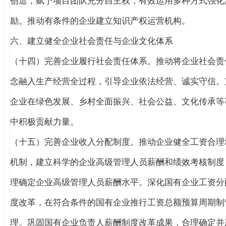
创造，赋予项目团队充分自主权，有效运用多种方式强化
励。推动有条件的企业建立知识产权运营机构。
六、建立健全企业社会责任与企业文化体系
（十四）完善企业履行社会责任体系。推动将企业社会责
念融入生产经营全过程，引导企业依法经营、诚实守信。
企业在绿色发展、乡村全面振兴、社会公益、文化传承等
中积极贡献力量。
（十五）完善企业收入分配制度。推动企业健全工资合理
机制，建立科学的企业高级管理人员薪酬和绩效考核制度
理确定企业高级管理人员薪酬水平。深化国有企业工资分
度改革，在符合条件的国有企业推行工资总额预算周期制
理。巩固国有企业负责人薪酬制度改革成果，合理确定并