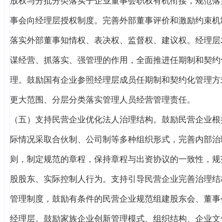
放权与分批分类落实子企业董事会职权有机衔接，规范落
事会向经理层授权制度。完善外部董事评价和激励约束机
落实外部董事知情权、表决权、监督权、建议权。经理层
谋经营、抓落实、强管理的作用，全面推进任期制和契约
理。鼓励国有企业参照经理层成员任期制和契约化管理方
更大范围、分层分类落实管理人员经营管理责任。
（五）支持民营企业优化法人治理结构。鼓励民营企业根
际情况采取合伙制、公司制等多种组织形式，完善内部治
则，制定规范的章程，保持章程与出资协议的一致性，规
股股东、实际控制人行为。支持引导民营企业完善治理结
管理制度，鼓励有条件的民营企业规范组建股东会、董事
经理层。鼓励家族企业创新管理模式、组织结构、企业文